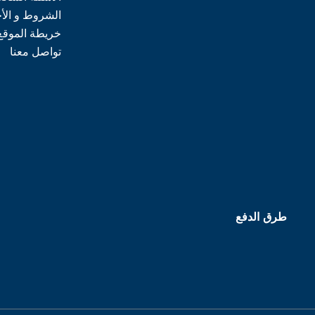
الشروط و الأ
خريطة الموقع
تواصل معنا
طرق الدفع