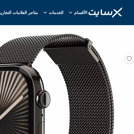
الأقسام
الخدمات
متاجر العلامات التجاري