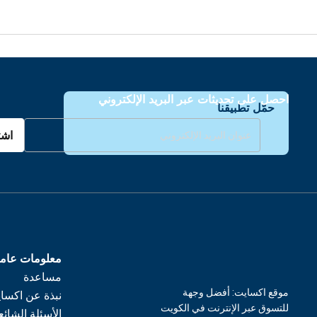
احصل على تحديثات عبر البريد الإلكتروني
حمّل تطبيقنا
اشت
معلومات عام
مساعدة
موقع اكسايت: أفضل وجهة
نبذة عن اكسا
للتسوق عبر الإنترنت في الكويت
الأسئلة الشائع