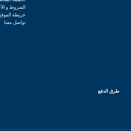
الشروط و الأ
خريطة الموقع
تواصل معنا
طرق الدفع