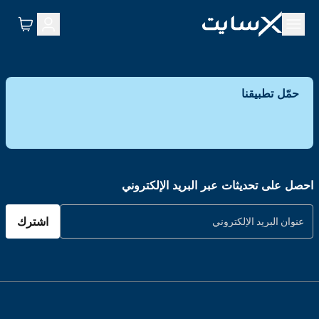
حمّل تطبيقنا
احصل على تحديثات عبر البريد الإلكتروني
اشترك