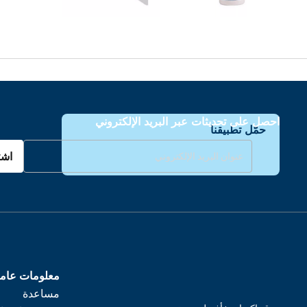
احصل على تحديثات عبر البريد الإلكتروني
حمّل تطبيقنا
اشت
معلومات عام
مساعدة