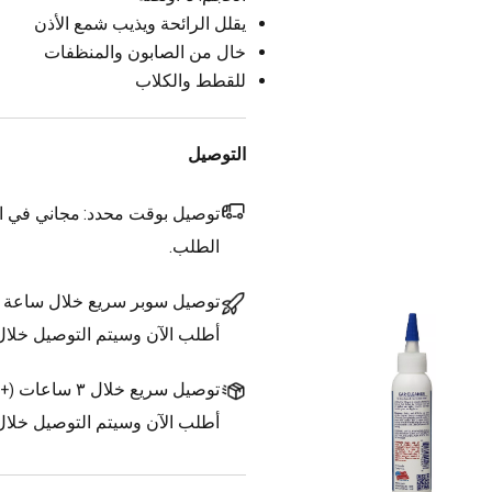
يقلل الرائحة ويذيب شمع الأذن
خال من الصابون والمنظفات
للقطط والكلاب
التوصيل
توصيل بوقت محدد:
مجاني في ال
الطلب.
توصيل سوبر سريع خلال ساعة
أطلب الآن وسيتم التوصيل خلا
توصيل سريع خلال ٣ ساعات
(
+1.500 د.ك.
أطلب الآن وسيتم التوصيل خلال ٣ ساعات