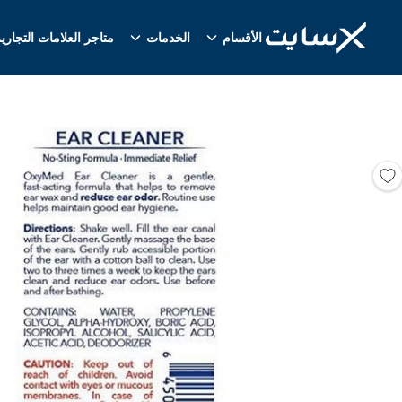
الأقسام
الخدمات
متاجر العلامات التجاري