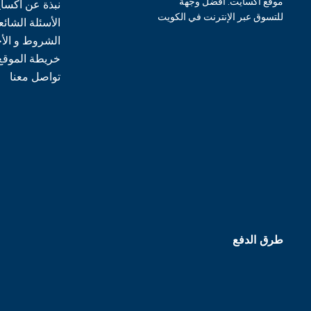
موقع اكسايت: أفضل وجهة
نبذة عن اكسا
للتسوق عبر الإنترنت في الكويت
الأسئلة الشائع
الشروط و الأ
خريطة الموقع
تواصل معنا
طرق الدفع