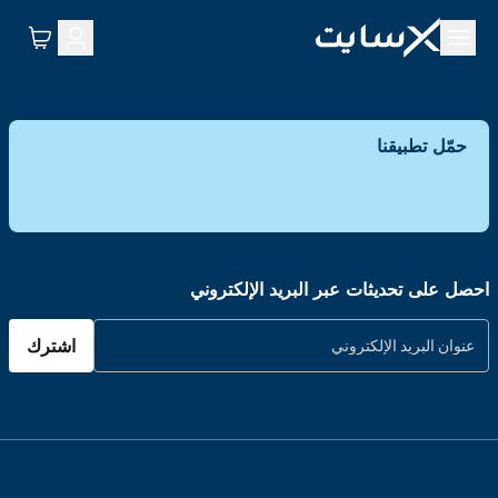
حمّل تطبيقنا
احصل على تحديثات عبر البريد الإلكتروني
اشترك