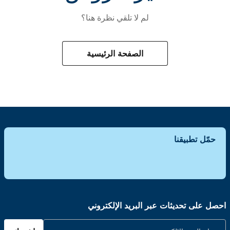
لم لا تلقي نظرة هنا؟
الصفحة الرئيسية
حمّل تطبيقنا
احصل على تحديثات عبر البريد الإلكتروني