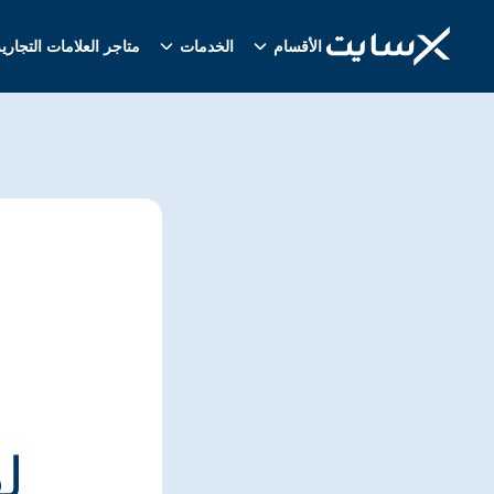
الأقسام
الخدمات
متاجر العلامات التجاري
ل