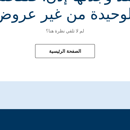
لوحيدة من غير عروض
لم لا تلقي نظرة هنا؟
الصفحة الرئيسية