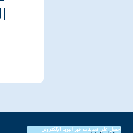
ا
احصل على تحديثات عبر البريد الإلكتروني
حمّل تطبيقنا