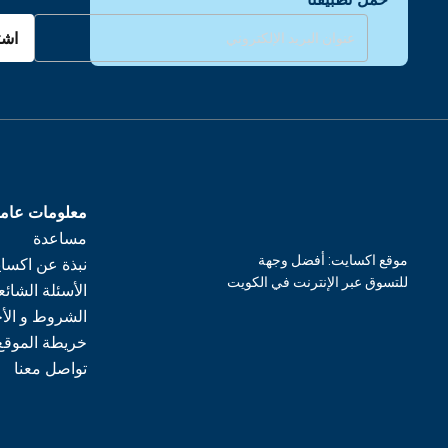
اشت
معلومات عام
مساعدة
موقع اكسايت: أفضل وجهة
نبذة عن اكسا
للتسوق عبر الإنترنت في الكويت
الأسئلة الشائع
الشروط و الأ
خريطة الموقع
تواصل معنا