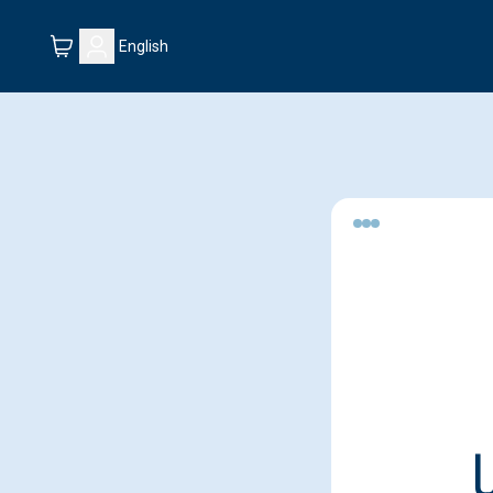
English