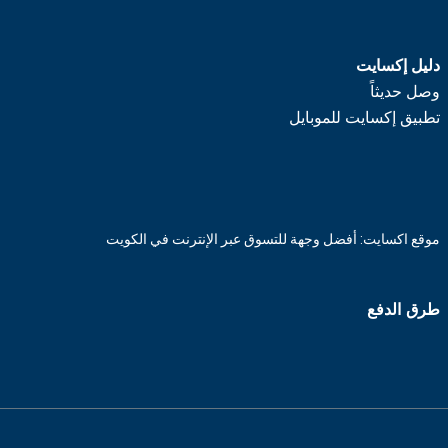
دليل إكسايت
وصل حديثاً
تطبيق إكسايت للموبايل
موقع اكسايت: أفضل وجهة للتسوق عبر الإنترنت في الكويت
طرق الدفع