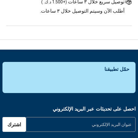
توصيل سريع خلال ٣ ساعات
(
+1.500 د.ك.
)
أطلب الآن وسيتم التوصيل خلال ٣ ساعات.
حمّل تطبيقنا
احصل على تحديثات عبر البريد الإلكتروني
اشترك