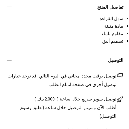
تفاصيل المنتج
سهل القراءة
مادة متينة
مقاوم للماء
تصميم أنيق
التوصيل
توصيل بوقت محدد:
مجاني في اليوم التالي. قد توجد خيارات
توصيل أخرى في صفحة اتمام الطلب.
توصيل سوبر سريع خلال ساعة
(
+2.000 د.ك.
)
أطلب الآن وسيتم التوصيل خلال ساعة (تطبق رسوم
التوصيل)