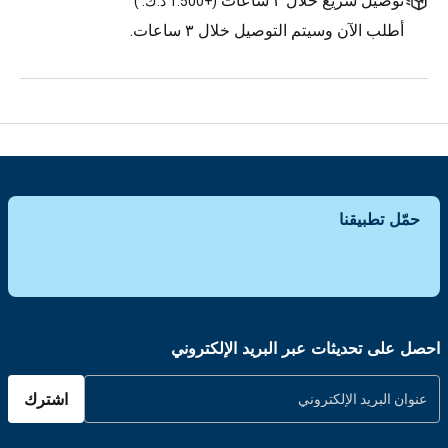
توصيل سريع خلال ٣ ساعات
(
+1.500 د.ك.
)
أطلب الآن وسيتم التوصيل خلال ٣ ساعات.
حمّل تطبيقنا
احصل على تحديثات عبر البريد الإلكتروني
اشترك