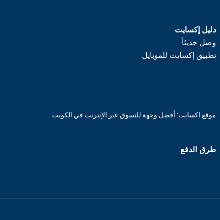
دليل إكسايت
وصل حديثاً
تطبيق إكسايت للموبايل
موقع اكسايت: أفضل وجهة للتسوق عبر الإنترنت في الكويت
طرق الدفع