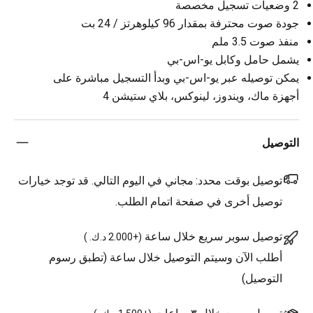
2 وضعيات تسجيل مخصصة
جودة صوت محترفة بمقدار 96 كيلوهرتز / 24 بت
منفذ صوت 3.5 ملم
يشمل حامل وكابل يو-اس-بي
يمكن توصيله عبر يو-اس-بي وبدأ التسجيل مباشرة على
أجهزة ماك، ويندوز، لينوكس، بلاي ستيشن 4
التوصيل
توصيل بوقت محدد:
مجاني في اليوم التالي. قد توجد خيارات
توصيل أخرى في صفحة اتمام الطلب.
توصيل سوبر سريع خلال ساعة
(
+2.000 د.ك.
)
أطلب الآن وسيتم التوصيل خلال ساعة (تطبق رسوم
التوصيل)