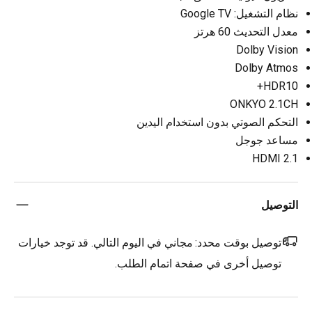
نظام التشغيل: Google TV
معدل التحديث 60 هرتز
Dolby Vision
Dolby Atmos
HDR10+
ONKYO 2.1CH
التحكم الصوتي بدون استخدام اليدين
مساعد جوجل
HDMI 2.1
التوصيل
توصيل بوقت محدد:
مجاني في اليوم التالي. قد توجد خيارات
توصيل أخرى في صفحة اتمام الطلب.