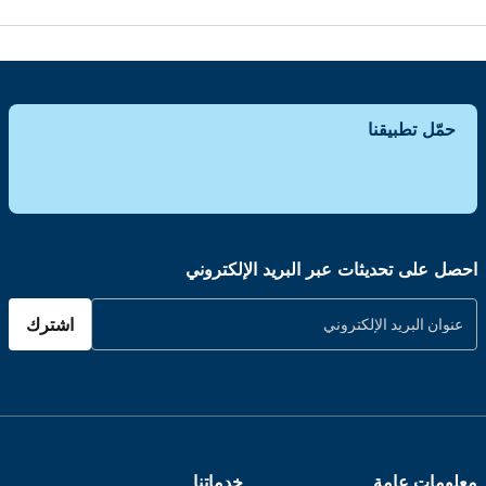
حمّل تطبيقنا
احصل على تحديثات عبر البريد الإلكتروني
اشترك
معلومات عامة
خدماتنا