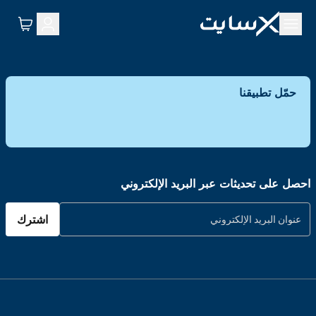
حمّل تطبيقنا
احصل على تحديثات عبر البريد الإلكتروني
اشترك