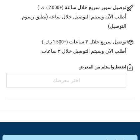
توصيل سوبر سريع خلال ساعة
(
+2.000 د.ك.
)
أطلب الآن وسيتم التوصيل خلال ساعة (تطبق رسوم
التوصيل)
توصيل سريع خلال ٣ ساعات
(
+1.500 د.ك.
)
أطلب الآن وسيتم التوصيل خلال ٣ ساعات.
اضغط واستلم من المعرض
اختر معرضك