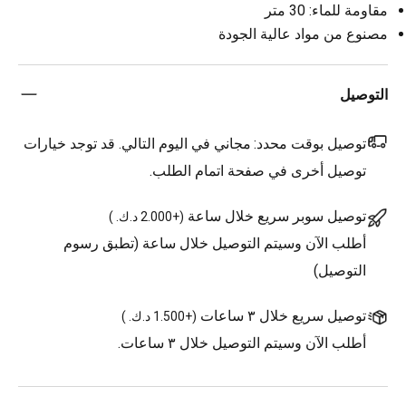
مقاومة للماء: 30 متر
مصنوع من مواد عالية الجودة
التوصيل
توصيل بوقت محدد:
مجاني في اليوم التالي. قد توجد خيارات
توصيل أخرى في صفحة اتمام الطلب.
توصيل سوبر سريع خلال ساعة
(
+2.000 د.ك.
)
أطلب الآن وسيتم التوصيل خلال ساعة (تطبق رسوم
التوصيل)
توصيل سريع خلال ٣ ساعات
(
+1.500 د.ك.
)
أطلب الآن وسيتم التوصيل خلال ٣ ساعات.