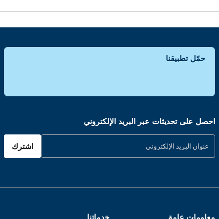
حمّل تطبيقنا
احصل على تحديثات عبر البريد الإلكتروني
اشترك
معلومات عامة
خدماتنا