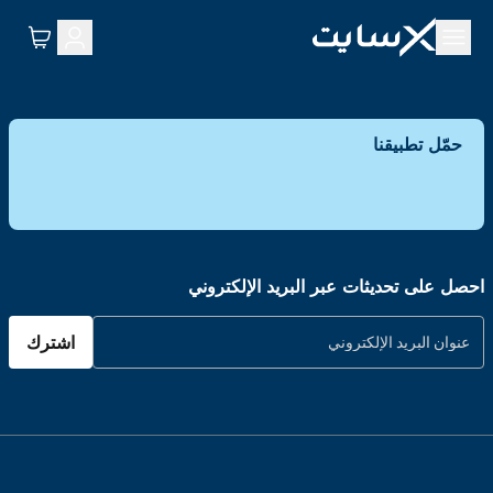
حمّل تطبيقنا
احصل على تحديثات عبر البريد الإلكتروني
اشترك