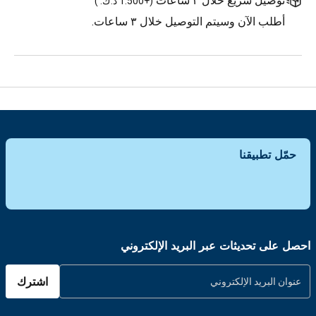
توصيل سريع خلال ٣ ساعات
(
+1.500 د.ك.
)
أطلب الآن وسيتم التوصيل خلال ٣ ساعات.
حمّل تطبيقنا
احصل على تحديثات عبر البريد الإلكتروني
اشترك