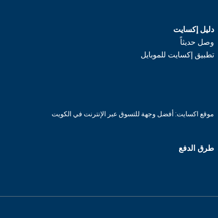
دليل إكسايت
وصل حديثاً
تطبيق إكسايت للموبايل
موقع اكسايت: أفضل وجهة للتسوق عبر الإنترنت في الكويت
طرق الدفع