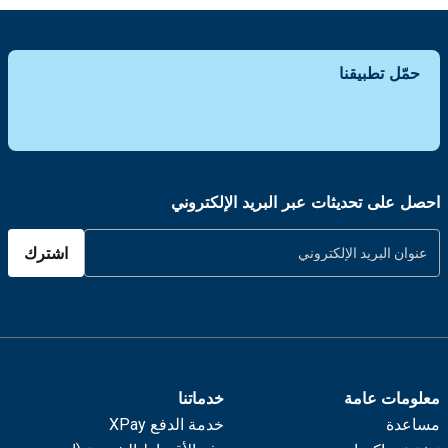
حمّل تطبيقنا
احصل على تحديثات عبر البريد الإلكتروني
اشترك
معلومات عامة
خدماتنا
مساعدة
خدمة الدفع XPay