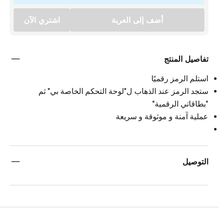
أضف إلى العربة
اشتري الآن
تفاصيل المنتج
استلم الرمز رقميًا
ستجد الرمز عند الذهاب ل"لوحة التحكم الخاصة بي" ثم
"بطاقاتي الرقمية"
عملية آمنة و موثوقة و سريعة
التوصيل