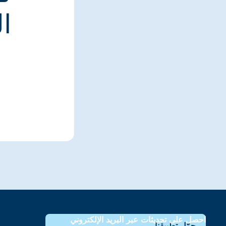
ا
احصل على تحديثات عبر البريد الإلكتروني
حمّل تطبيقنا