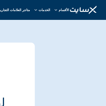
الأقسام
الخدمات
متاجر العلامات التجاري
ل