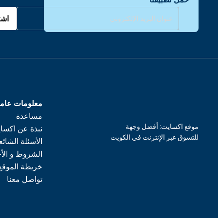
اشت
معلومات عام
مساعدة
موقع اكسايت: أفضل وجهة
نبذة عن اكسا
للتسوق عبر الإنترنت في الكويت
الأسئلة الشائع
الشروط و الأ
خريطة الموقع
تواصل معنا