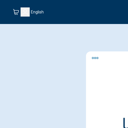
English