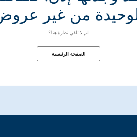
لوحيدة من غير عروض
لم لا تلقي نظرة هنا؟
الصفحة الرئيسية