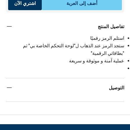
أضف إلى العربة
اشتري الآن
تفاصيل المنتج
استلم الرمز رقميًا
ستجد الرمز عند الذهاب ل"لوحة التحكم الخاصة بي" ثم
"بطاقاتي الرقمية"
عملية آمنة و موثوقة و سريعة
التوصيل