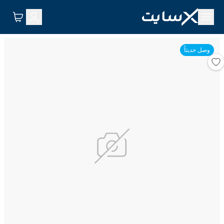
وصل حديثاً