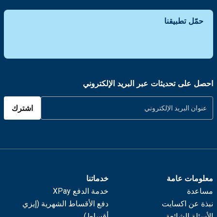
حمّل تطبيقنا
احصل على تحديثات عبر البريد الإلكتروني
اشترك
معلومات عامة
خدماتنا
مساعدة
خدمة الدفع XPay
نبذة عن اكسايت
دفع الأقساط الشهرية (إيزي
الأسئلة الشائعة
أقساط)