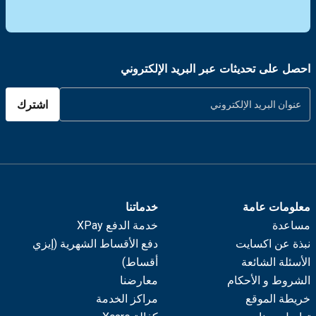
احصل على تحديثات عبر البريد الإلكتروني
اشترك
معلومات عامة
خدماتنا
مساعدة
خدمة الدفع XPay
نبذة عن اكسايت
دفع الأقساط الشهرية (إيزي
الأسئلة الشائعة
أقساط)
الشروط و الأحكام
معارضنا
خريطة الموقع
مراكز الخدمة