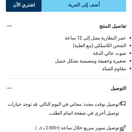
أضف إلى العربة
اشتري الآن
تفاصيل المنتج
عمر البطارية يصل إلى 12 ساعة
الشحن اللاسلكي (مع العلبة)
صوت عالي الدقة
صغيرة وخفيفة ومصممة بشكل جميل
مقاوم للمياه
التوصيل
توصيل بوقت محدد:
مجاني في اليوم التالي. قد توجد خيارات
توصيل أخرى في صفحة اتمام الطلب.
توصيل سوبر سريع خلال ساعة
(
+2.000 د.ك.
)