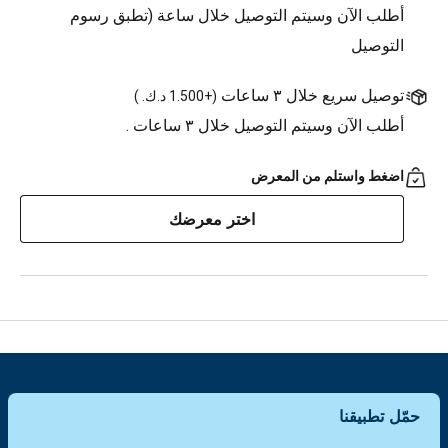
أطلب الآن وسيتم التوصيل خلال ساعة (تطبق رسوم
التوصيل
توصيل سريع خلال ٣ ساعات
(
+1.500 د.ك.
)
أطلب الآن وسيتم التوصيل خلال ٣ ساعات .
اضغط واستلم من المعرض
اختر معرضك
حمّل تطبيقنا