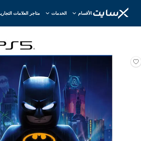
الأقسام
الخدمات
متاجر العلامات التجاري