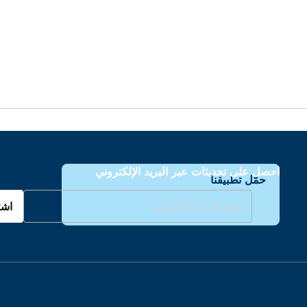
احصل على تحديثات عبر البريد الإلكتروني
حمّل تطبيقنا
اشت