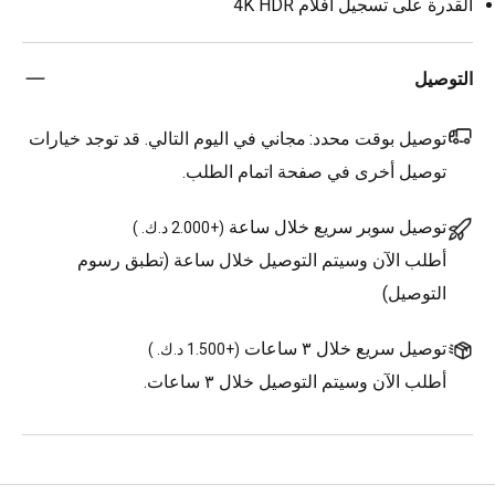
القدرة على تسجيل أفلام 4K HDR‏
التوصيل
توصيل بوقت محدد:
مجاني في اليوم التالي. قد توجد خيارات
توصيل أخرى في صفحة اتمام الطلب.
توصيل سوبر سريع خلال ساعة
(
+2.000 د.ك.
)
أطلب الآن وسيتم التوصيل خلال ساعة (تطبق رسوم
التوصيل)
توصيل سريع خلال ٣ ساعات
(
+1.500 د.ك.
)
أطلب الآن وسيتم التوصيل خلال ٣ ساعات.