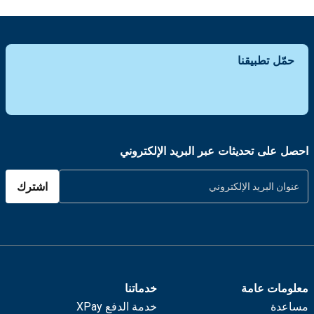
حمّل تطبيقنا
احصل على تحديثات عبر البريد الإلكتروني
اشترك
معلومات عامة
خدماتنا
مساعدة
خدمة الدفع XPay