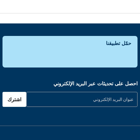
حمّل تطبيقنا
احصل على تحديثات عبر البريد الإلكتروني
اشترك