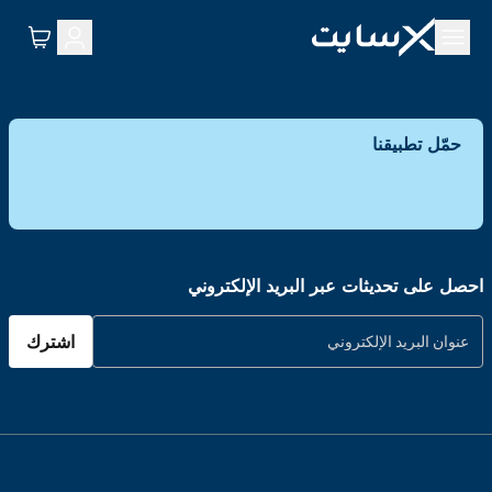
حمّل تطبيقنا
احصل على تحديثات عبر البريد الإلكتروني
اشترك