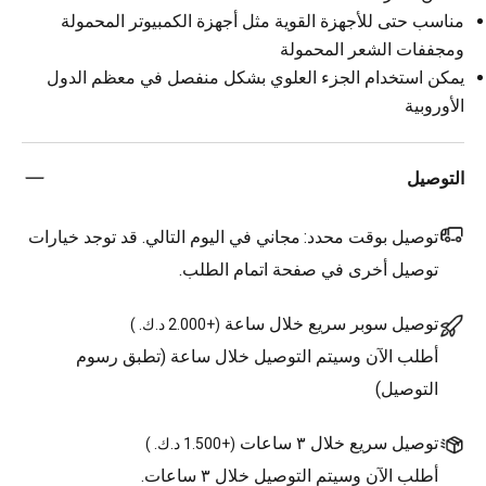
مناسب حتى للأجهزة القوية مثل أجهزة الكمبيوتر المحمولة
ومجففات الشعر المحمولة
يمكن استخدام الجزء العلوي بشكل منفصل في معظم الدول
الأوروبية
التوصيل
توصيل بوقت محدد:
مجاني في اليوم التالي. قد توجد خيارات
توصيل أخرى في صفحة اتمام الطلب.
توصيل سوبر سريع خلال ساعة
(
+2.000 د.ك.
)
أطلب الآن وسيتم التوصيل خلال ساعة (تطبق رسوم
التوصيل)
توصيل سريع خلال ٣ ساعات
(
+1.500 د.ك.
)
أطلب الآن وسيتم التوصيل خلال ٣ ساعات.