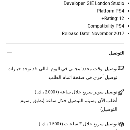
Developer: SIE London Studio
Platform PS4
Rating: 12+
Compatibility PS4
Release Date: November 2017
التوصيل
توصيل بوقت محدد:
مجاني في اليوم التالي. قد توجد خيارات
توصيل أخرى في صفحة اتمام الطلب.
توصيل سوبر سريع خلال ساعة
(
+2.000 د.ك.
)
أطلب الآن وسيتم التوصيل خلال ساعة (تطبق رسوم
التوصيل)
توصيل سريع خلال ٣ ساعات
(
+1.500 د.ك.
)