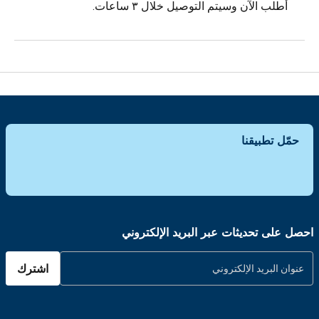
أطلب الآن وسيتم التوصيل خلال ٣ ساعات.
حمّل تطبيقنا
احصل على تحديثات عبر البريد الإلكتروني
اشترك