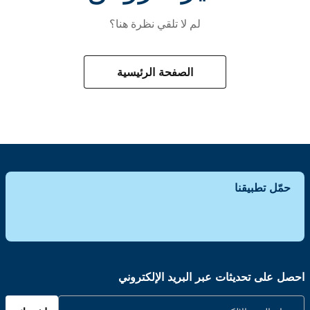
لم لا تلقي نظرة هنا؟
الصفحة الرئيسية
حمّل تطبيقنا
احصل على تحديثات عبر البريد الإلكتروني