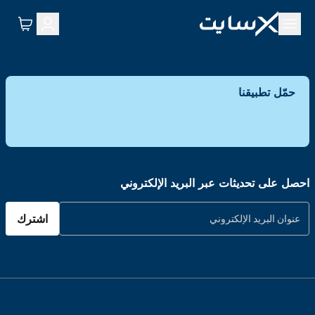
حمّل تطبيقنا
احصل على تحديثات عبر البريد الإلكتروني
اشترك