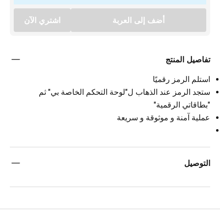
أضف إلى العربة
اشتري الآن
تفاصيل المنتج
استلم الرمز رقميًا
ستجد الرمز عند الذهاب ل"لوحة التحكم الخاصة بي" ثم
"بطاقاتي الرقمية"
عملية آمنة و موثوقة و سريعة
التوصيل