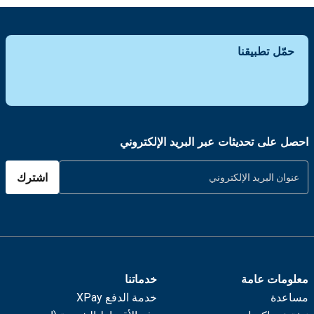
حمّل تطبيقنا
احصل على تحديثات عبر البريد الإلكتروني
اشترك
معلومات عامة
خدماتنا
مساعدة
خدمة الدفع XPay