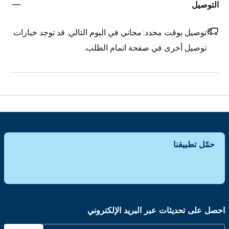
التوصيل
توصيل بوقت محدد:
مجاني في اليوم التالي. قد توجد خيارات
توصيل أخرى في صفحة اتمام الطلب.
حمّل تطبيقنا
احصل على تحديثات عبر البريد الإلكتروني