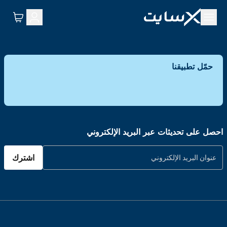
حمّل تطبيقنا
احصل على تحديثات عبر البريد الإلكتروني
اشترك