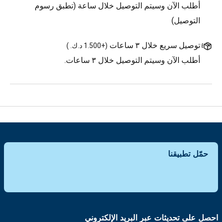
أطلب الآن وسيتم التوصيل خلال ساعة (تطبق رسوم
التوصيل)
توصيل سريع خلال ٣ ساعات
(
+1.500 د.ك.
)
أطلب الآن وسيتم التوصيل خلال ٣ ساعات.
حمّل تطبيقنا
احصل على تحديثات عبر البريد الإلكتروني