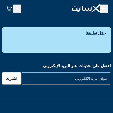
حمّل تطبيقنا
احصل على تحديثات عبر البريد الإلكتروني
اشترك