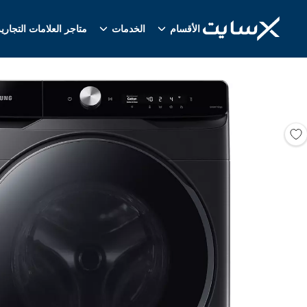
الأقسام
الخدمات
متاجر العلامات التجاري