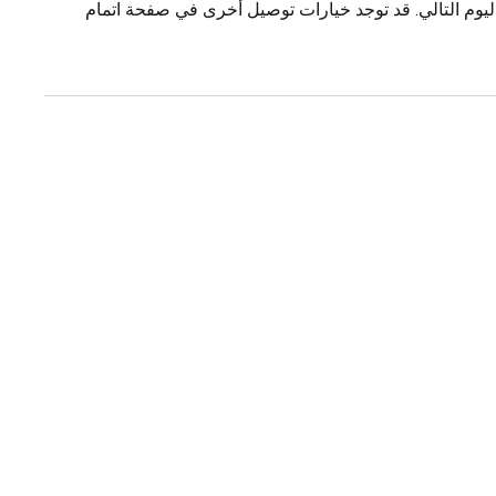
يوم التالي. قد توجد خيارات توصيل أخرى في صفحة اتمام