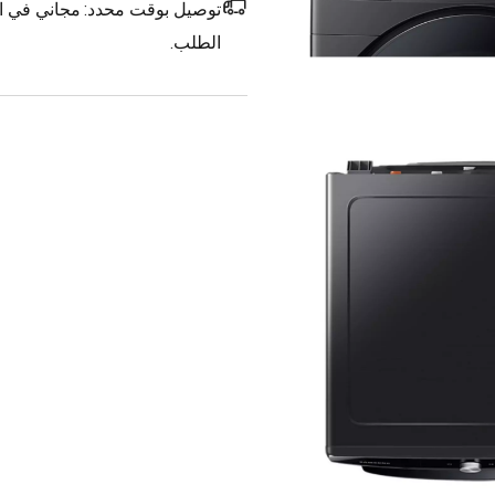
توصيل بوقت محدد:
مجاني في ال
الطلب.