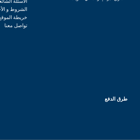
الأسئلة الشائع
الشروط و الأ
خريطة الموقع
تواصل معنا
طرق الدفع