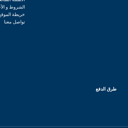
الشروط و الأ
خريطة الموقع
تواصل معنا
طرق الدفع