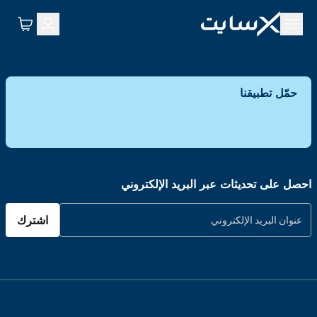
حمّل تطبيقنا
احصل على تحديثات عبر البريد الإلكتروني
اشترك