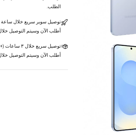
الطلب.
توصيل سوبر سريع خلال ساعة
أطلب الآن وسيتم التوصيل خلا
توصيل سريع خلال ٣ ساعات
(
+1.500 د.ك.
أطلب الآن وسيتم التوصيل خلال ٣ ساعات