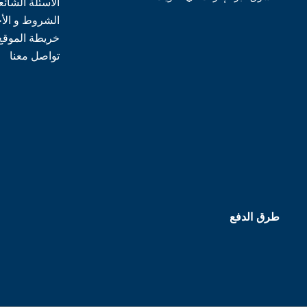
الأسئلة الشائع
الشروط و الأ
خريطة الموقع
تواصل معنا
طرق الدفع