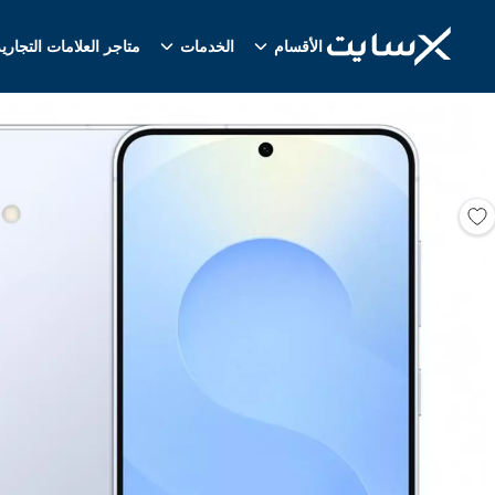
الأقسام
الخدمات
متاجر العلامات التجاري