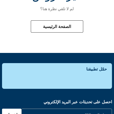
لم لا تلقي نظرة هنا؟
الصفحة الرئيسية
حمّل تطبيقنا
احصل على تحديثات عبر البريد الإلكتروني