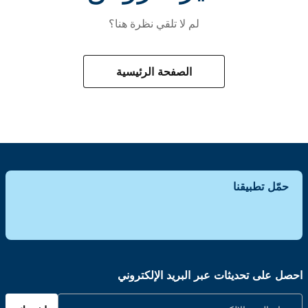
لم لا تلقي نظرة هنا؟
الصفحة الرئيسية
حمّل تطبيقنا
احصل على تحديثات عبر البريد الإلكتروني