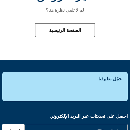
لم لا تلقي نظرة هنا؟
الصفحة الرئيسية
حمّل تطبيقنا
احصل على تحديثات عبر البريد الإلكتروني