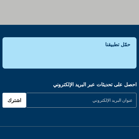
حمّل تطبيقنا
احصل على تحديثات عبر البريد الإلكتروني
اشترك