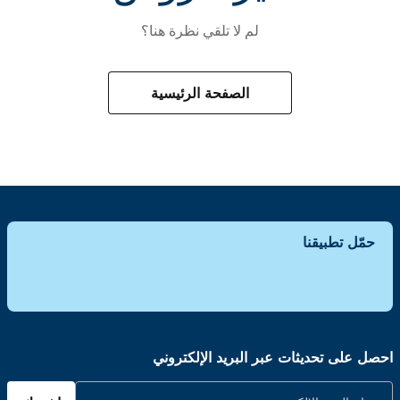
لم لا تلقي نظرة هنا؟
الصفحة الرئيسية
حمّل تطبيقنا
احصل على تحديثات عبر البريد الإلكتروني