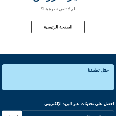
لم لا تلقي نظرة هنا؟
الصفحة الرئيسية
حمّل تطبيقنا
احصل على تحديثات عبر البريد الإلكتروني