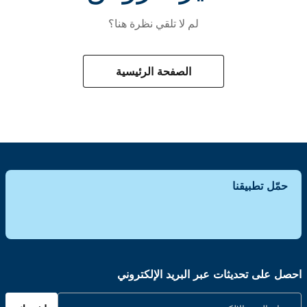
لم لا تلقي نظرة هنا؟
الصفحة الرئيسية
حمّل تطبيقنا
احصل على تحديثات عبر البريد الإلكتروني