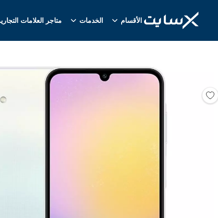
الأقسام
الخدمات
متاجر العلامات التجاري