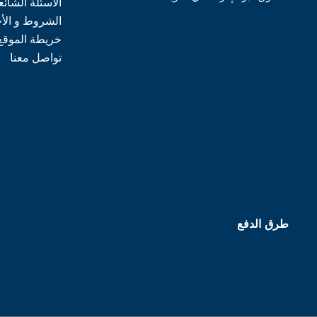
الأسئلة الشائع
الشروط و الأ
خريطة الموقع
تواصل معنا
طرق الدفع