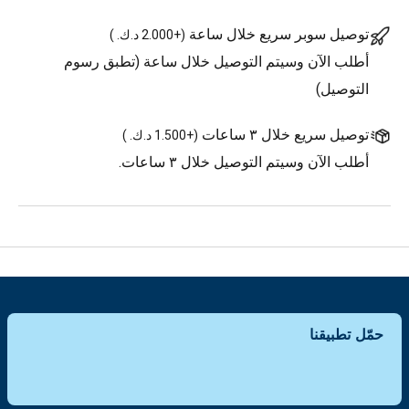
توصيل سوبر سريع خلال ساعة
(
+2.000 د.ك.
)
أطلب الآن وسيتم التوصيل خلال ساعة (تطبق رسوم
التوصيل)
توصيل سريع خلال ٣ ساعات
(
+1.500 د.ك.
)
أطلب الآن وسيتم التوصيل خلال ٣ ساعات.
حمّل تطبيقنا