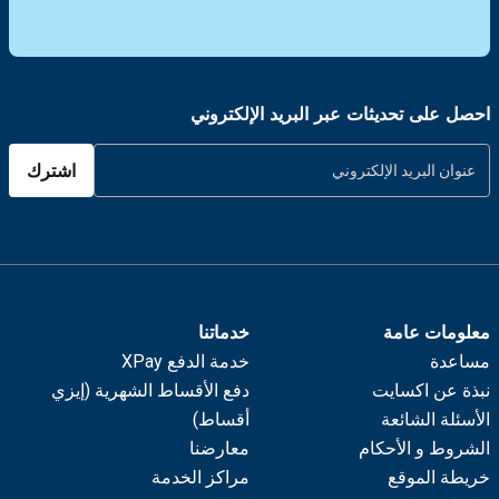
احصل على تحديثات عبر البريد الإلكتروني
اشترك
معلومات عامة
خدماتنا
مساعدة
خدمة الدفع XPay
نبذة عن اكسايت
دفع الأقساط الشهرية (إيزي
الأسئلة الشائعة
أقساط)
الشروط و الأحكام
معارضنا
خريطة الموقع
مراكز الخدمة