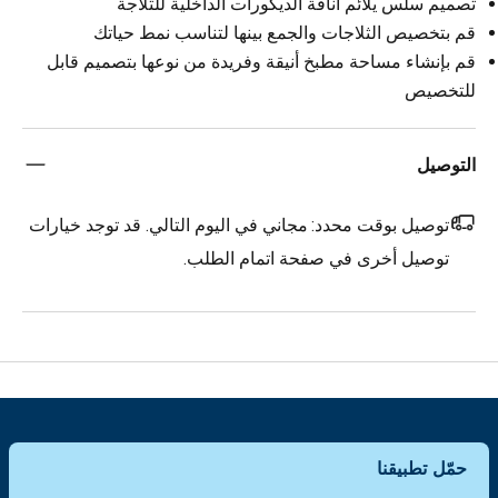
تصميم سلس يلائم أناقة الديكورات الداخلية للثلاجة
قم بتخصيص الثلاجات والجمع بينها لتناسب نمط حياتك
قم بإنشاء مساحة مطبخ أنيقة وفريدة من نوعها بتصميم قابل
للتخصيص
التوصيل
توصيل بوقت محدد:
مجاني في اليوم التالي. قد توجد خيارات
توصيل أخرى في صفحة اتمام الطلب.
حمّل تطبيقنا