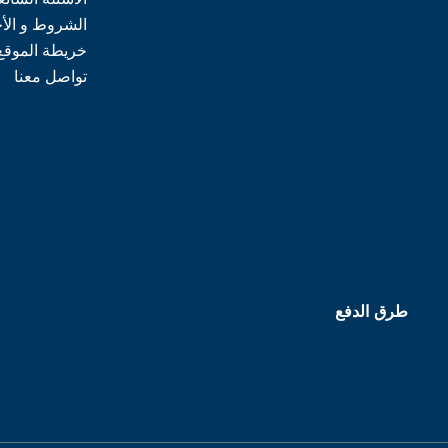
الشروط و الأ
خريطة الموقع
تواصل معنا
طرق الدفع