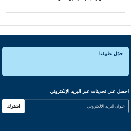
حمّل تطبيقنا
احصل على تحديثات عبر البريد الإلكتروني
اشترك