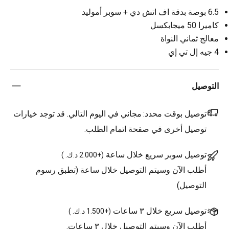
6.5 بوصة بدقة اف اتش دي + سوبر أموليد
كاميرا 50 ميجابكسل
معالج ثماني النواة
4 جيه إل تي إي
التوصيل
توصيل بوقت محدد:
مجاني في اليوم التالي. قد توجد خيارات
توصيل أخرى في صفحة اتمام الطلب.
توصيل سوبر سريع خلال ساعة
(
+2.000 د.ك.
)
أطلب الآن وسيتم التوصيل خلال ساعة (تطبق رسوم
التوصيل)
توصيل سريع خلال ٣ ساعات
(
+1.500 د.ك.
)
أطلب الآن وسيتم التوصيل خلال ٣ ساعات.