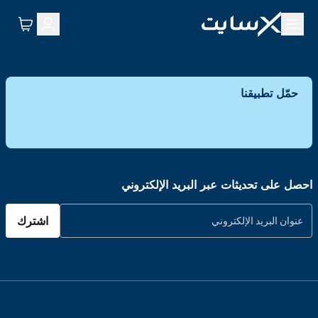
حمّل تطبيقنا
احصل على تحديثات عبر البريد الإلكتروني
اشترك