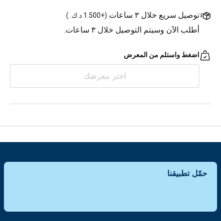
توصيل سريع خلال ٣ ساعات
(
+1.500 د.ك.
)
أطلب الآن وسيتم التوصيل خلال ٣ ساعات.
اضغط واستلم من المعرض
اختر معرضك
حمّل تطبيقنا