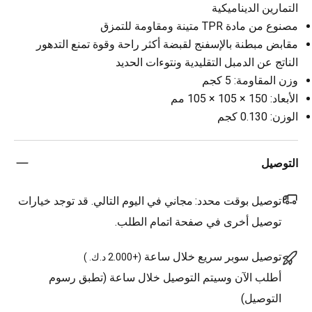
التمارين الديناميكية
مصنوع من مادة TPR متينة ومقاومة للتمزق
مقابض مبطنة بالإسفنج لقبضة أكثر راحة وقوة تمنع التدهور
الناتج عن الدمبل التقليدية ونتوءات الحديد
وزن المقاومة: 5 كجم
الأبعاد: ‎105 × 105 × 150 مم
الوزن: 0.130 كجم
التوصيل
توصيل بوقت محدد:
مجاني في اليوم التالي. قد توجد خيارات
توصيل أخرى في صفحة اتمام الطلب.
توصيل سوبر سريع خلال ساعة
(
+2.000 د.ك.
)
أطلب الآن وسيتم التوصيل خلال ساعة (تطبق رسوم
التوصيل)